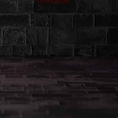
ENTWICKLUNG